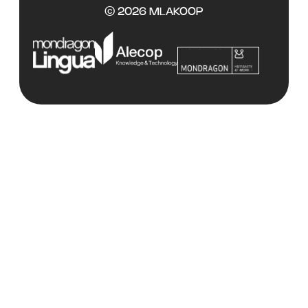
©
2026 MLAKOOP